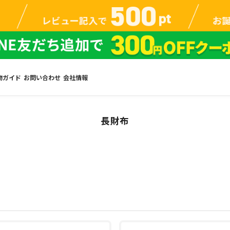
物ガイド
お問い合わせ
会社情報
長財布