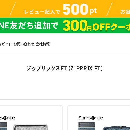
物ガイド
お問い合わせ
会社情報
ジップリックスFT（ZIPPRIX FT）