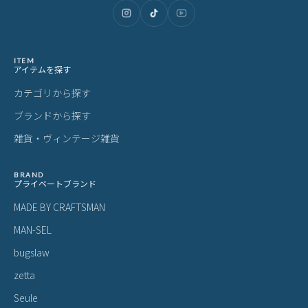
ITEM
アイテムを探す
カテゴリから探す
ブランドから探す
雑貨・ヴィンテージ雑貨
BRAND
プライベートブランド
MADE BY CRAFTSMAN
MAN-SEL
bugslaw
zetta
Seule