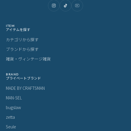
ITEM
アイテムを探す
カテゴリから探す
ブランドから探す
雑貨・ヴィンテージ雑貨
BRAND
プライベートブランド
MADE BY CRAFTSMAN
MAN-SEL
bugslaw
zetta
Seule