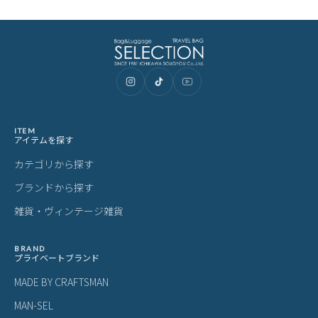
ITEM
アイテムを探す
カテゴリから探す
ブランドから探す
雑貨・ヴィンテージ雑貨
BRAND
プライベートブランド
MADE BY CRAFTSMAN
MAN-SEL