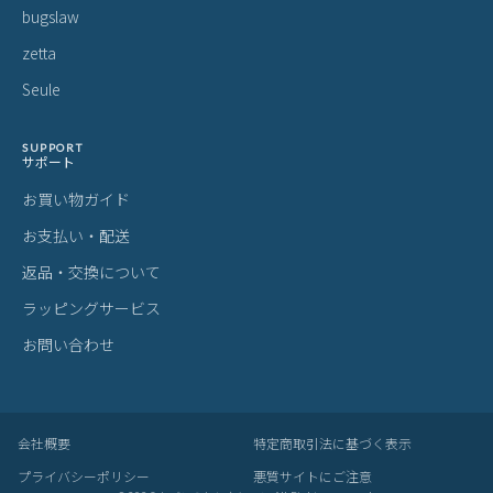
bugslaw
zetta
Seule
SUPPORT
サポート
お買い物ガイド
お支払い・配送
返品・交換について
ラッピングサービス
お問い合わせ
会社概要
特定商取引法に基づく表示
プライバシーポリシー
悪質サイトにご注意