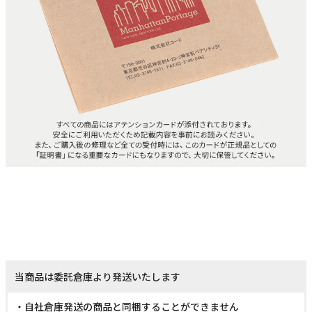
当商品は委託倉庫より発送いたします
・自社倉庫発送の商品と同梱することができません