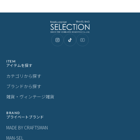
NECPN
ITEM
アイテムを探す
カテゴリから探す
ブランドから探す
雑貨・ヴィンテージ雑貨
BRAND
プライベートブランド
MADE BY CRAFTSMAN
MAN-SEL