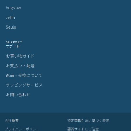
bugslaw
zetta
Seule
SUPPORT
サポート
お買い物ガイド
お支払い・配送
返品・交換について
ラッピングサービス
お問い合わせ
会社概要
特定商取引法に基づく表示
プライバシーポリシー
悪質サイトにご注意