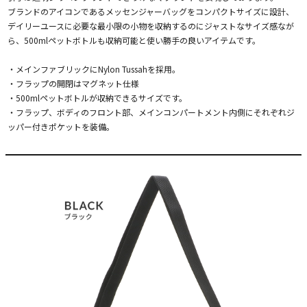
ブランドのアイコンであるメッセンジャーバッグをコンパクトサイズに設計、
デイリーユースに必要な最小限の小物を収納するのにジャストなサイズ感なが
ら、500mlペットボトルも収納可能と使い勝手の良いアイテムです。
・メインファブリックにNylon Tussahを採用。
・フラップの開閉はマグネット仕様
・500mlペットボトルが収納できるサイズです。
・フラップ、ボディのフロント部、メインコンパートメント内側にそれぞれジ
ッパー付きポケットを装備。