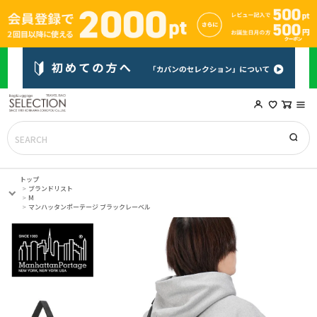
トップ
ブランドリスト
M
マンハッタンポーテージ ブラックレーベル