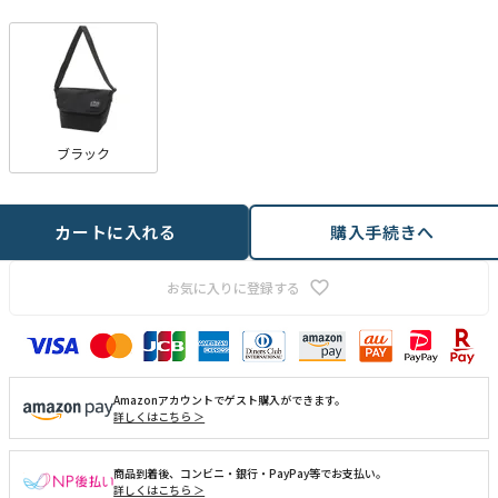
)
ブラック
カートに入れる
購入手続きへ
お気に入りに登録する
Amazonアカウントでゲスト購入ができます。
詳しくはこちら ＞
商品到着後、コンビニ・銀行・PayPay等でお支払い。
詳しくはこちら ＞