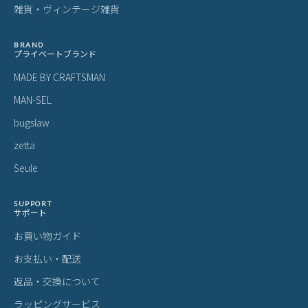
雑貨・ヴィンテージ雑貨
BRAND
プライベートブランド
MADE BY CRAFTSMAN
MAN-SEL
bugslaw
zetta
Seule
SUPPORT
サポート
お買い物ガイド
お支払い・配送
返品・交換について
ラッピングサービス