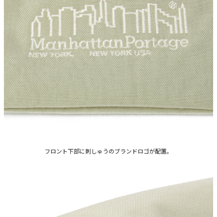
フロント下部に刺しゅうのブランドロゴが配置。