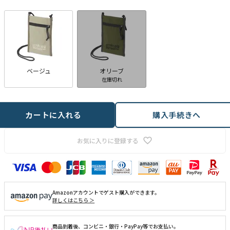
)
ベージュ
オリーブ
在庫切れ
カートに入れる
購入手続きへ
お気に入りに登録する
Amazonアカウントでゲスト購入ができます。
詳しくはこちら ＞
商品到着後、コンビニ・銀行・PayPay等でお支払い。