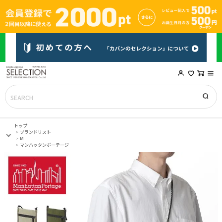
トップ
ブランドリスト
M
マンハッタンポーテージ