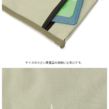
サイズの小さい貴重品の収納にも安心です。