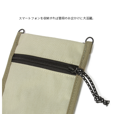
スマートフォンを収納すれば普段のお出かけに大活躍。