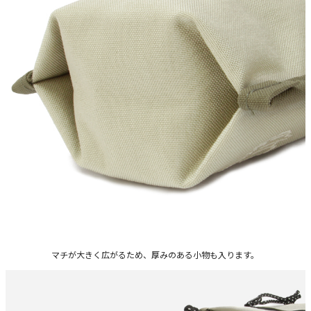
マチが大きく広がるため、厚みのある小物も入ります。