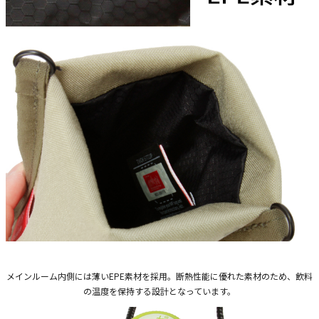
メインルーム内側には薄いEPE素材を採用。断熱性能に優れた素材のため、飲料
の温度を保持する設計となっています。