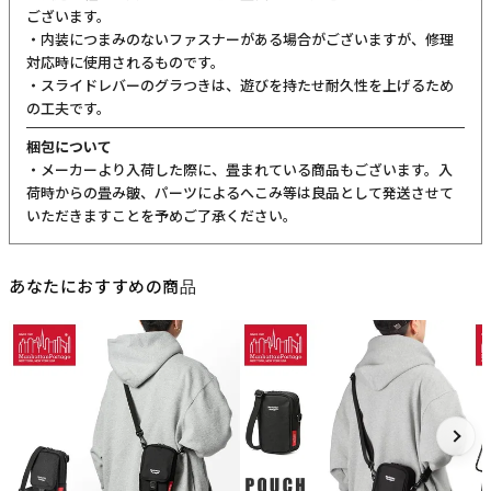
ございます。
・内装につまみのないファスナーがある場合がございますが、修理
対応時に使用されるものです。
・スライドレバーのグラつきは、遊びを持たせ耐久性を上げるため
の工夫です。
梱包について
・メーカーより入荷した際に、畳まれている商品もございます。入
荷時からの畳み皺、パーツによるへこみ等は良品として発送させて
いただきますことを予めご了承ください。
あなたにおすすめの商品