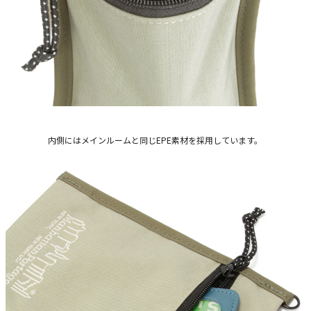
内側にはメインルームと同じEPE素材を採用しています。