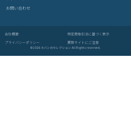
お問い合わせ
会社概要
特定商取引法に基づく表示
プライバシーポリシー
悪質サイトにご注意
©
2026
カバンのセレクション All Rights reserved.