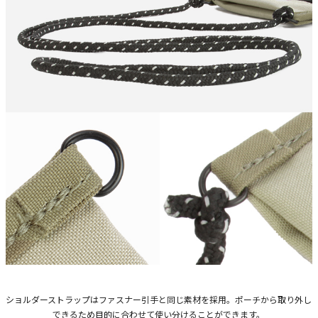
ショルダーストラップはファスナー引手と同じ素材を採用。ポーチから取り外し
できるため目的に合わせて使い分けることができます。