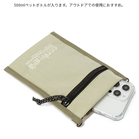
500mlペットボトルが入ります。アウトドアでの使用におすすめ。