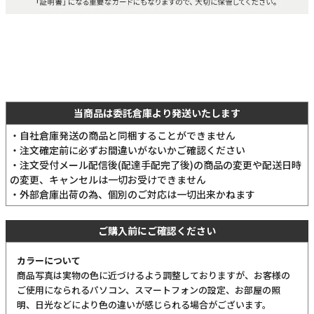
当商品は委託倉庫より発送いたします
・自社倉庫発送の商品と同梱することができません
・注文確定前に必ずお間違いがないかご確認ください
・注文受付メール配信後(配達手配完了後)の商品の変更や配送日時
の変更、キャンセルは一切お受けできません
・外部倉庫出荷の為、個別のご対応は一切出来かねます
ご購入前にご確認ください
カラーについて
商品写真は実物の色に近づけるよう調整しておりますが、お客様の
ご使用になられるパソコン、スマートフォンの設定、お部屋の照
明、日光などにより色の違いが感じられる場合がございます。