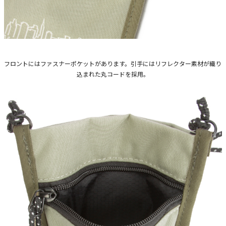
フロントにはファスナーポケットがあります。引手にはリフレクター素材が織り
込まれた丸コードを採用。