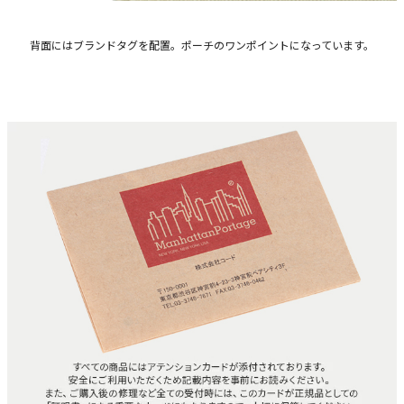
背面にはブランドタグを配置。ポーチのワンポイントになっています。