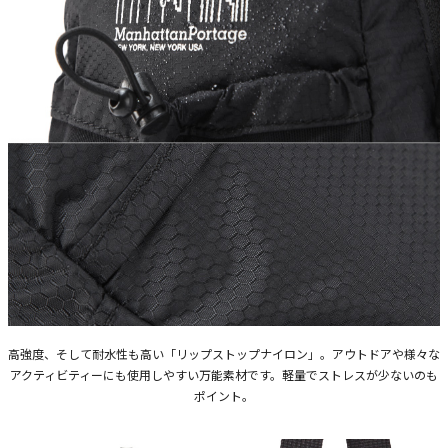
高強度、そして耐水性も高い「リップストップナイロン」。アウトドアや様々な
アクティビティーにも使用しやすい万能素材です。軽量でストレスが少ないのも
ポイント。