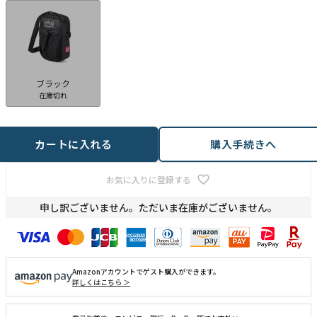
ブラック
在庫切れ
カートに入れる
購入手続きへ
お気に入りに登録する
申し訳ございません。ただいま在庫がございません。
Amazonアカウントでゲスト購入ができます。
詳しくはこちら ＞