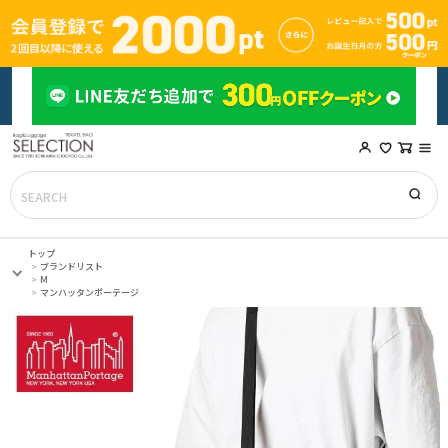
トップ
ブランドリスト
M
マンハッタンポーテージ