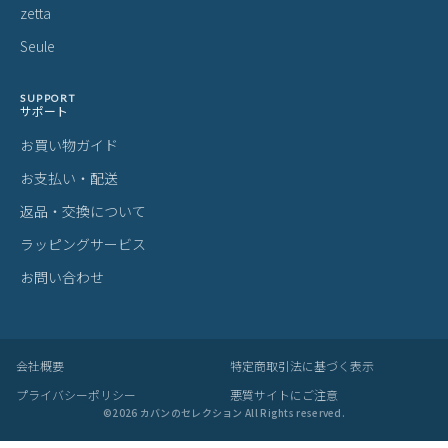
zetta
Seule
SUPPORT
サポート
お買い物ガイド
お支払い・配送
返品・交換について
ラッピングサービス
お問い合わせ
会社概要
特定商取引法に基づく表示
プライバシーポリシー
悪質サイトにご注意
©
2026
カバンのセレクション All Rights reserved.