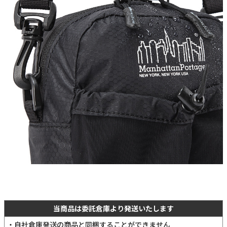
当商品は委託倉庫より発送いたします
・自社倉庫発送の商品と同梱することができません