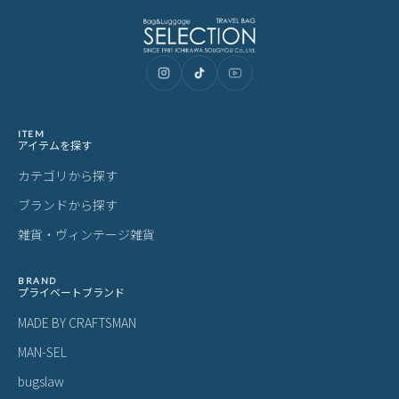
ITEM
アイテムを探す
カテゴリから探す
ブランドから探す
雑貨・ヴィンテージ雑貨
BRAND
プライベートブランド
MADE BY CRAFTSMAN
MAN-SEL
bugslaw