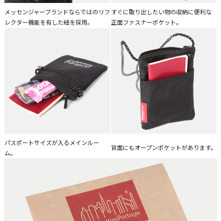
メッセンジャーブランドならではのリフ
すぐに取り出したい物の収納に便利な
レクター機能を有した紐を採用。
正面ファスナーポケット。
パスポートサイズが入るメインルー
背面にもオープンポケットがあります。
ム。