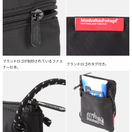
ブランドロゴが刻印されているファス
ブランドロゴのタグ付き。
ナー引手。