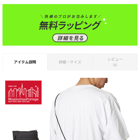
レビュー
アイテム説明
詳細・サイズ
（0）