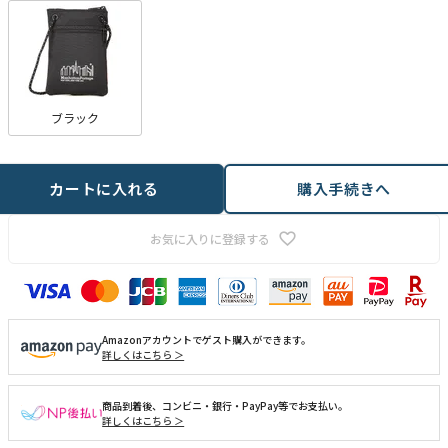
ブラック
カートに入れる
購入手続きへ
お気に入りに登録する
Amazonアカウントでゲスト購入ができます。
詳しくはこちら ＞
商品到着後、コンビニ・銀行・PayPay等でお支払い。
詳しくはこちら ＞