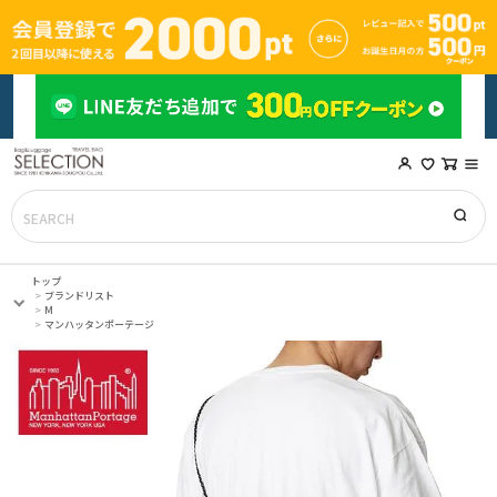
トップ
ブランドリスト
M
マンハッタンポーテージ