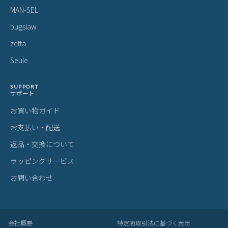
MAN-SEL
bugslaw
zetta
Seule
SUPPORT
サポート
お買い物ガイド
お支払い・配送
返品・交換について
ラッピングサービス
お問い合わせ
会社概要
特定商取引法に基づく表示