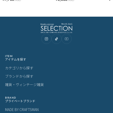
ECPN
MP2029-500CDFOREST LINECPN
C
ITEM
アイテムを探す
カテゴリから探す
ブランドから探す
雑貨・ヴィンテージ雑貨
BRAND
プライベートブランド
MADE BY CRAFTSMAN