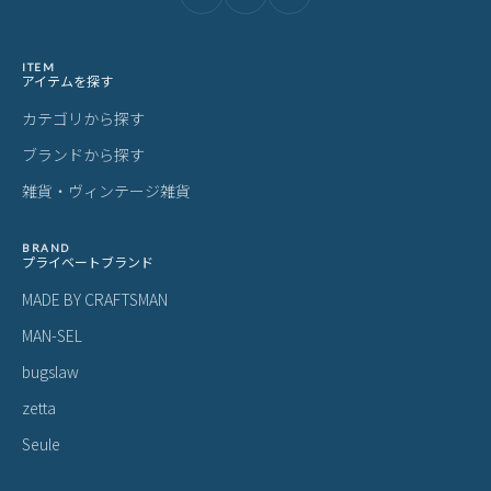
ITEM
アイテムを探す
カテゴリから探す
ブランドから探す
雑貨・ヴィンテージ雑貨
BRAND
プライベートブランド
MADE BY CRAFTSMAN
MAN-SEL
bugslaw
zetta
Seule