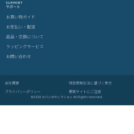
SUPPORT
サポート
お買い物ガイド
お支払い・配送
返品・交換について
ラッピングサービス
お問い合わせ
会社概要
特定商取引法に基づく表示
プライバシーポリシー
悪質サイトにご注意
©
2026
カバンのセレクション All Rights reserved.