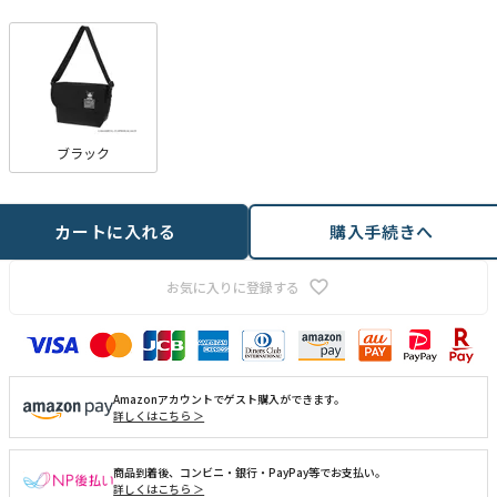
)
ブラック
カートに入れる
購入手続きへ
お気に入りに登録する
Amazonアカウントでゲスト購入ができます。
詳しくはこちら ＞
商品到着後、コンビニ・銀行・PayPay等でお支払い。
詳しくはこちら ＞