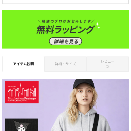
レビュー
アイテム説明
詳細・サイズ
（0）