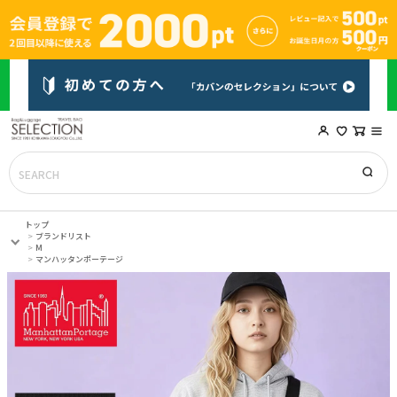
トップ
ブランドリスト
M
マンハッタンポーテージ