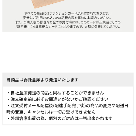
当商品は委託倉庫より発送いたします
・自社倉庫発送の商品と同梱することができません
・注文確定前に必ずお間違いがないかご確認ください
・注文受付メール配信後(配達手配完了後)の商品の変更や配送日
時の変更、キャンセルは一切お受けできません
・外部倉庫出荷の為、個別のご対応は一切出来かねます