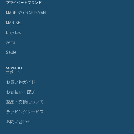
プライベートブランド
MADE BY CRAFTSMAN
MAN-SEL
bugslaw
zetta
Seule
SUPPORT
サポート
お買い物ガイド
お支払い・配送
返品・交換について
ラッピングサービス
お問い合わせ