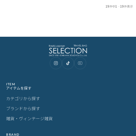
19
件中
1
-
19
件表示
ITEM
アイテムを探す
カテゴリから探す
ブランドから探す
雑貨・ヴィンテージ雑貨
BRAND